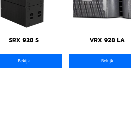
SRX 928 S
VRX 928 LA
Bekijk
Bekijk