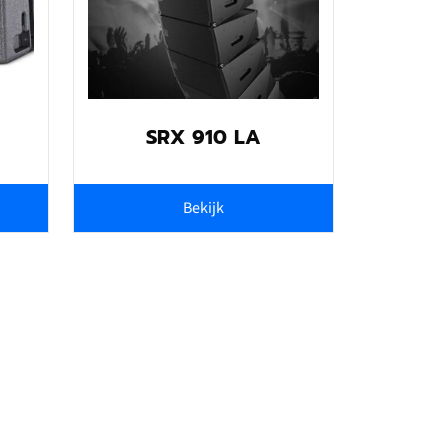
SRX 910 LA
Bekijk