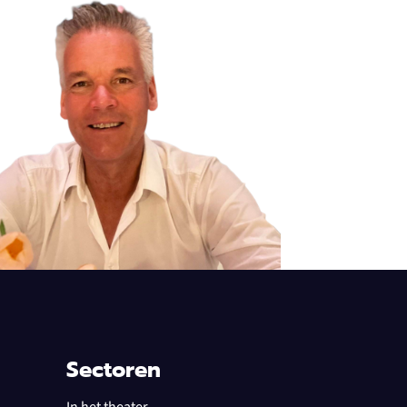
Sectoren