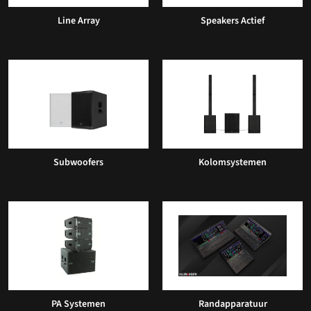
Line Array
Speakers Actief
Subwoofers
Kolomsystemen
PA Systemen
Randapparatuur