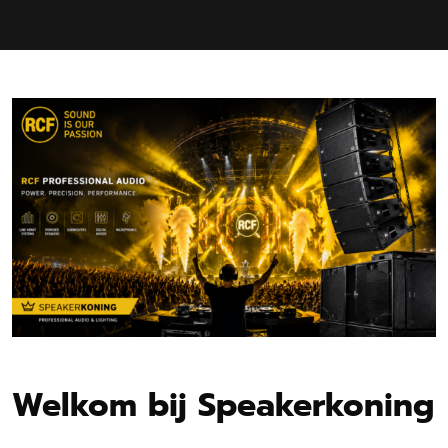
Welkom bij Speakerkoning