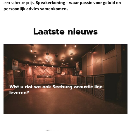
een scherpe prijs.
Speakerkoning – waar passie voor geluid en
persoonlijk advies samenkomen.
Laatste nieuws
Wist u dat we ook Seeburg acoustic line
leveren?
Lees nieuwsbericht