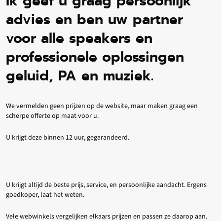
Ik geef u graag persoonlijk
advies en ben uw partner
voor alle speakers en
professionele oplossingen
geluid, PA en muziek.
We vermelden geen prijzen op de website, maar maken graag een
scherpe offerte op maat voor u.
U krijgt deze binnen 12 uur, gegarandeerd.
U krijgt altijd de beste prijs, service, en persoonlijke aandacht. Ergens
goedkoper, laat het weten.
Vele webwinkels vergelijken elkaars prijzen en passen ze daarop aan.