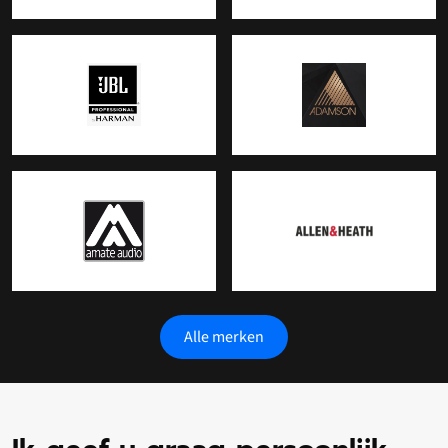
Alle merken