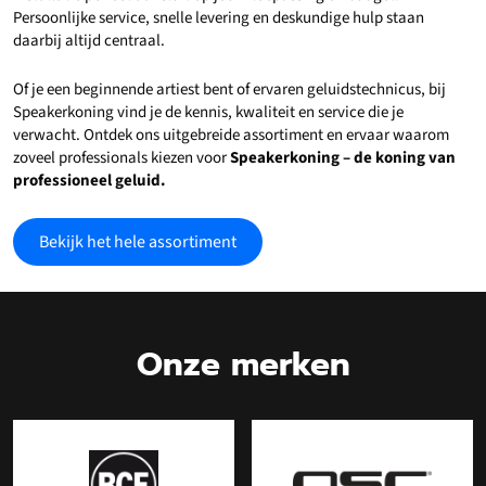
Persoonlijke service, snelle levering en deskundige hulp staan
daarbij altijd centraal.
Of je een beginnende artiest bent of ervaren geluidstechnicus, bij
Speakerkoning vind je de kennis, kwaliteit en service die je
verwacht. Ontdek ons uitgebreide assortiment en ervaar waarom
zoveel professionals kiezen voor
Speakerkoning – de koning van
professioneel geluid.
Bekijk het hele assortiment
Onze merken