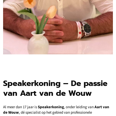
Speakerkoning – De passie
van Aart van de Wouw
Al meer dan 17 jaar is
Speakerkoning
, onder leiding van
Aart van
de Wouw
, dé specialist op het gebied van professionele