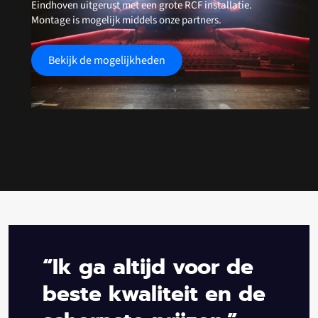
Eindhoven uitgerust met een grote RCF installatie.
Montage is mogelijk middels onze partners.
Bekijk de mogelijkheden
“Ik ga altijd voor de
beste kwaliteit en de