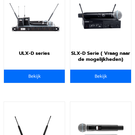
ULX-D series
SLX-D Serie ( Vraag naar
de mogelijkheden)
Bekijk
Bekijk