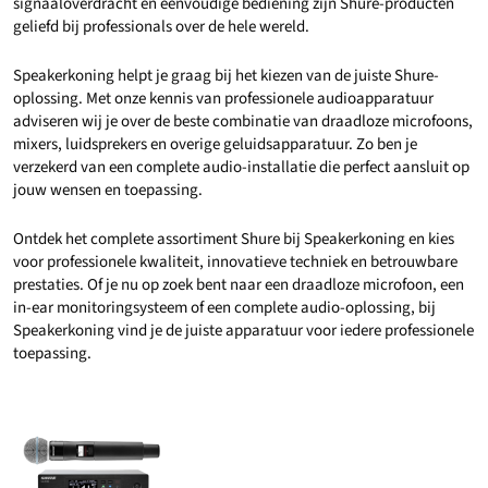
signaaloverdracht en eenvoudige bediening zijn Shure-producten
geliefd bij professionals over de hele wereld.
Speakerkoning helpt je graag bij het kiezen van de juiste Shure-
oplossing. Met onze kennis van professionele audioapparatuur
adviseren wij je over de beste combinatie van draadloze microfoons,
mixers, luidsprekers en overige geluidsapparatuur. Zo ben je
verzekerd van een complete audio-installatie die perfect aansluit op
jouw wensen en toepassing.
Ontdek het complete assortiment Shure bij Speakerkoning en kies
voor professionele kwaliteit, innovatieve techniek en betrouwbare
prestaties. Of je nu op zoek bent naar een draadloze microfoon, een
in-ear monitoringsysteem of een complete audio-oplossing, bij
Speakerkoning vind je de juiste apparatuur voor iedere professionele
toepassing.