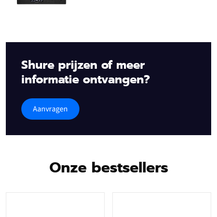
Shure prijzen of meer
informatie ontvangen?
Aanvragen
Onze bestsellers