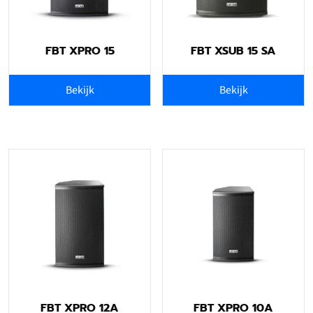
FBT XPRO 15
FBT XSUB 15 SA
Bekijk
Bekijk
FBT XPRO 12A
FBT XPRO 10A