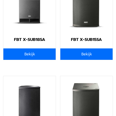
FBT X-SUB18SA
FBT X-SUB15SA
Bekijk
Bekijk