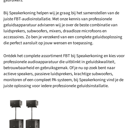
gebruikers.
Bij Speakerkoning helpen wij je graag bij het samenstellen van de
juiste FBT-audioinstallatie. Met onze kennis van professionele
geluidsapparatuur adviseren wij je over de beste combinatie van
luidsprekers, subwoofers, mixers, draadloze microfoons en
accessoires. Zo ben je verzekerd van een complete geluidsoplossing
die perfect aansluit op jouw wensen en toepassing.
Ontdek het complete assortiment FBT bij Speakerkoning en kies voor
professionele audioapparatuur die uitblinkt in geluidskwaliteit,
betrouwbaarheid en gebruiksgemak. Of je nu op zoek bent naar
actieve speakers, passieve luidsprekers, krachtige subwoofers,
monitoren of een compleet PA-systeem, bij Speakerkoning vind je de
juiste oplossing voor iedere professionele geluidsinstallatie.