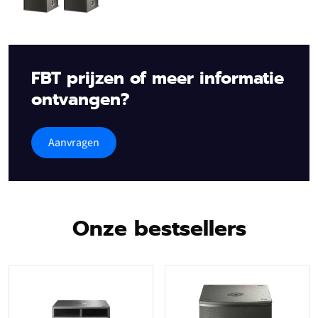
FBT prijzen of meer informatie
ontvangen?
Aanvragen
Onze bestsellers