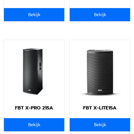
Bekijk
Bekijk
FBT X-PRO 215A
FBT X-LITE15A
Bekijk
Bekijk