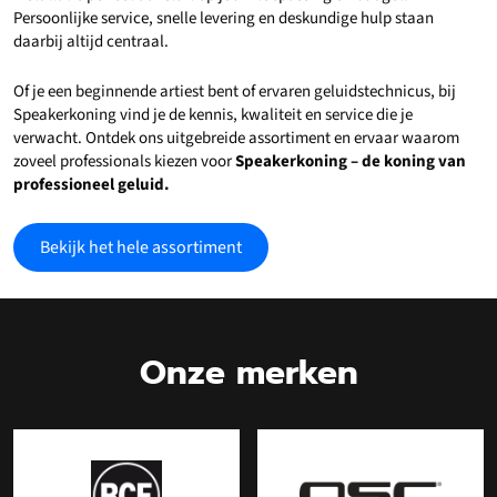
Persoonlijke service, snelle levering en deskundige hulp staan
daarbij altijd centraal.
Of je een beginnende artiest bent of ervaren geluidstechnicus, bij
Speakerkoning vind je de kennis, kwaliteit en service die je
verwacht. Ontdek ons uitgebreide assortiment en ervaar waarom
zoveel professionals kiezen voor
Speakerkoning – de koning van
professioneel geluid.
Bekijk het hele assortiment
Onze merken