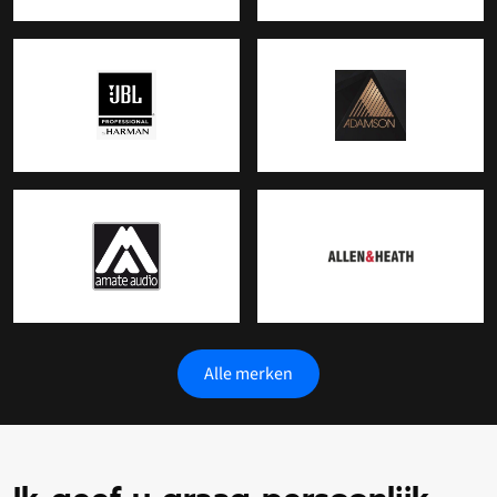
Alle merken