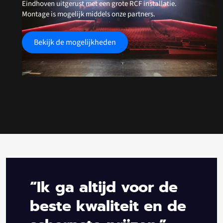
Eindhoven uitgerust met een grote RCF installatie.
Montage is mogelijk middels onze partners.
Bekijk de mogelijkheden
“Ik ga altijd voor de
beste kwaliteit en de