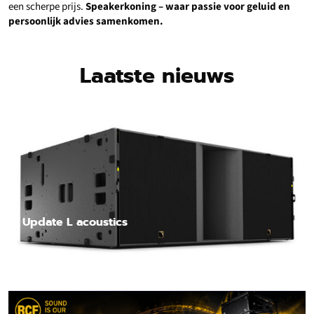
een scherpe prijs.
Speakerkoning – waar passie voor geluid en
persoonlijk advies samenkomen.
Laatste nieuws
Update L acoustics
Lees nieuwsbericht