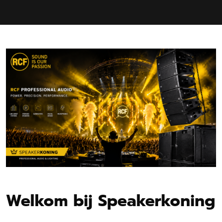
Welkom bij Speakerkoning