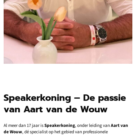
Speakerkoning – De passie
van Aart van de Wouw
Al meer dan 17 jaar is
Speakerkoning
, onder leiding van
Aart van
de Wouw
, dé specialist op het gebied van professionele