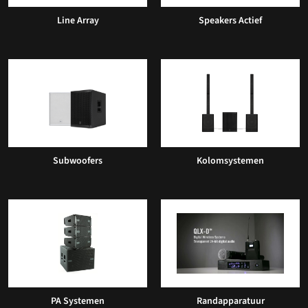
Line Array
Speakers Actief
Subwoofers
Kolomsystemen
PA Systemen
Randapparatuur