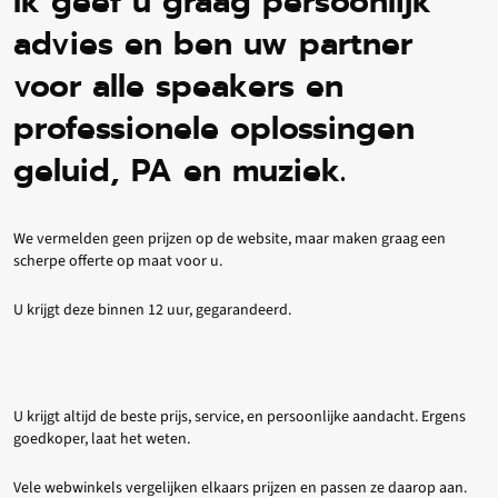
Ik geef u graag persoonlijk
advies en ben uw partner
voor alle speakers en
professionele oplossingen
geluid, PA en muziek.
We vermelden geen prijzen op de website, maar maken graag een
scherpe offerte op maat voor u.
U krijgt deze binnen 12 uur, gegarandeerd.
U krijgt altijd de beste prijs, service, en persoonlijke aandacht. Ergens
goedkoper, laat het weten.
Vele webwinkels vergelijken elkaars prijzen en passen ze daarop aan.