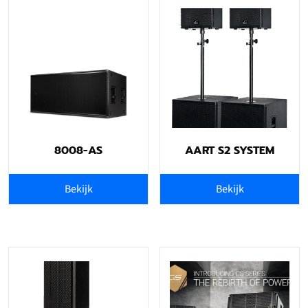
8008-AS
AART S2 SYSTEM
Bekijk
Bekijk