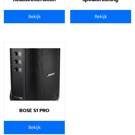
Bekijk
Bekijk
BOSE S1 PRO
Bekijk