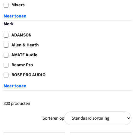
Mixers
Meer tonen
Merk
ADAMSON
Allen & Heath
AMATE Audio
Beamz Pro
BOSE PRO AUDIO
Meer tonen
300 producten