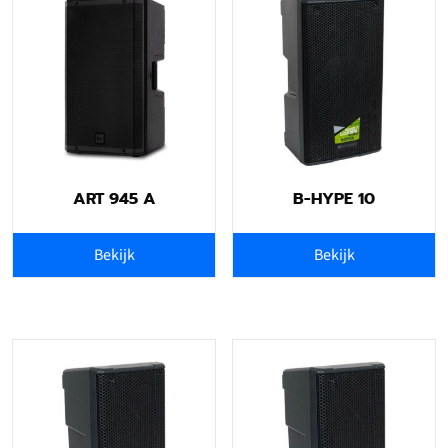
ART 945 A
B-HYPE 10
Bekijk
Bekijk