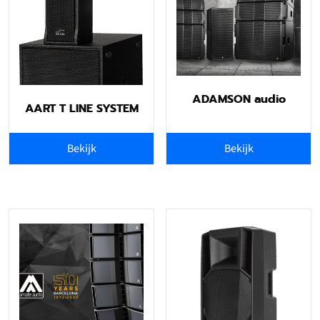
ADAMSON audio
AART T LINE SYSTEM
Bekijk
Bekijk