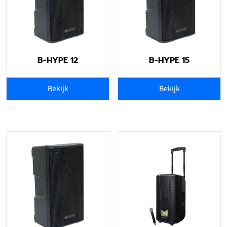
B-HYPE 12
B-HYPE 15
Bekijk
Bekijk