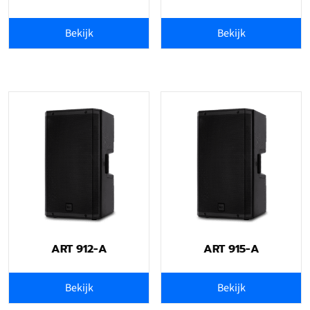
Bekijk
Bekijk
ART 912-A
ART 915-A
Bekijk
Bekijk