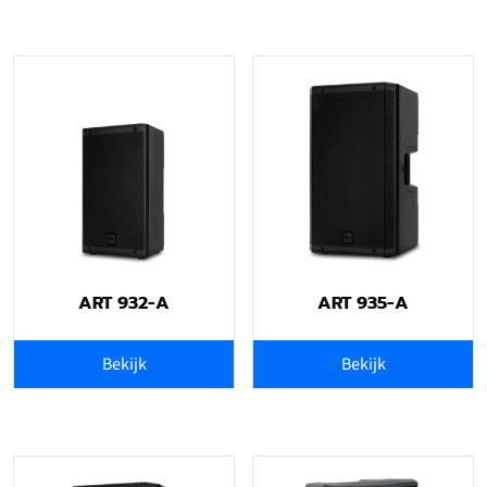
ART 932-A
ART 935-A
Bekijk
Bekijk