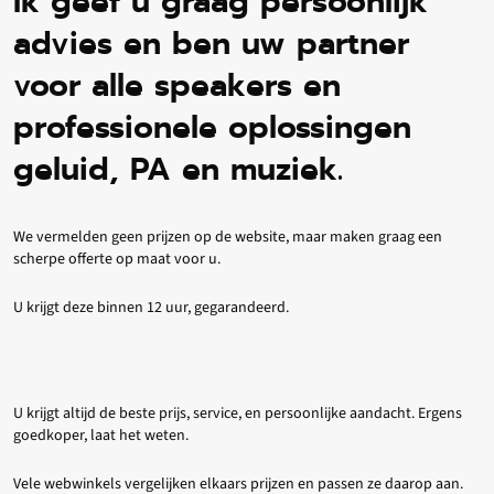
Ik geef u graag persoonlijk
advies en ben uw partner
voor alle speakers en
professionele oplossingen
geluid, PA en muziek.
We vermelden geen prijzen op de website, maar maken graag een
scherpe offerte op maat voor u.
U krijgt deze binnen 12 uur, gegarandeerd.
U krijgt altijd de beste prijs, service, en persoonlijke aandacht. Ergens
goedkoper, laat het weten.
Vele webwinkels vergelijken elkaars prijzen en passen ze daarop aan.