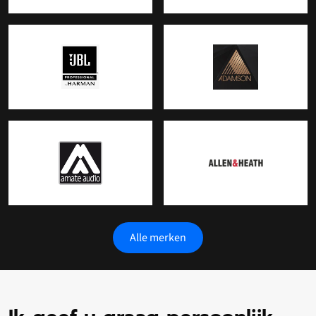
Alle merken