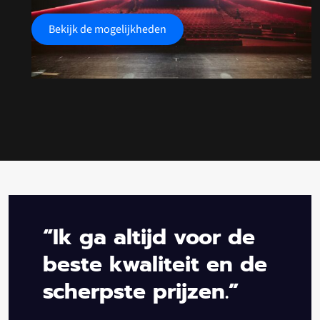
Bekijk de mogelijkheden
“Ik ga altijd voor de
beste kwaliteit en de
scherpste prijzen.”