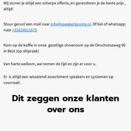
Wij sturen je altijd een scherpe offerte, en garanderen je de beste prijs ,
altijd!
Stuur gerust een mail naar
info@speakerkoning.nl
. Of bel of whatsapp
naar
+31614011675
Kom op de koffie in onze gezellige showroom op de Oirschotseweg 90
in Best (op afspraak)
Van harte welkom, we nemen de tijd en zijn er voor u.
Er is altijd een wisselend assortiment speakers en systemen op
voorraad .
Dit zeggen onze klanten
over ons