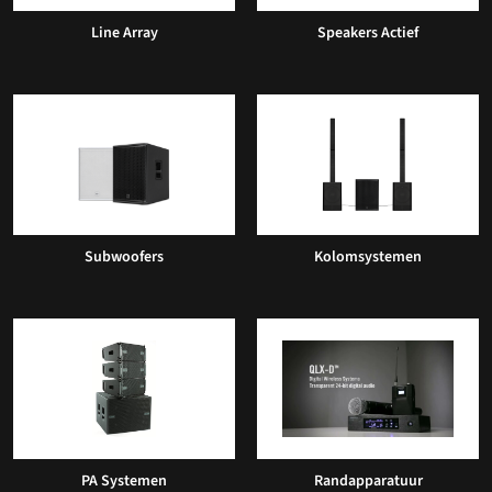
Line Array
Speakers Actief
Subwoofers
Kolomsystemen
PA Systemen
Randapparatuur