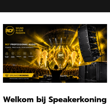
Welkom bij Speakerkoning