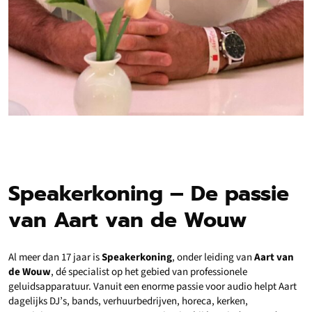
Speakerkoning – De passie
van Aart van de Wouw
Al meer dan 17 jaar is
Speakerkoning
, onder leiding van
Aart van
de Wouw
, dé specialist op het gebied van professionele
geluidsapparatuur. Vanuit een enorme passie voor audio helpt Aart
dagelijks DJ’s, bands, verhuurbedrijven, horeca, kerken,