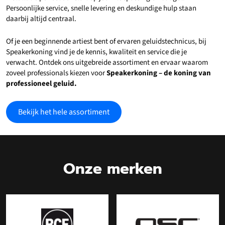
Persoonlijke service, snelle levering en deskundige hulp staan
daarbij altijd centraal.
Of je een beginnende artiest bent of ervaren geluidstechnicus, bij
Speakerkoning vind je de kennis, kwaliteit en service die je
verwacht. Ontdek ons uitgebreide assortiment en ervaar waarom
zoveel professionals kiezen voor
Speakerkoning – de koning van
professioneel geluid.
Bekijk het hele assortiment
Onze merken