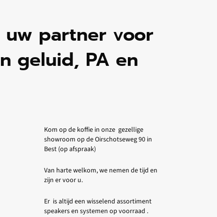
n uw partner voor
n geluid, PA en
Kom op de koffie in onze gezellige
showroom op de Oirschotseweg 90 in
Best (op afspraak)
Van harte welkom, we nemen de tijd en
zijn er voor u.
Er is altijd een wisselend assortiment
speakers en systemen op voorraad .