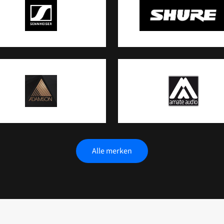
Alle merken