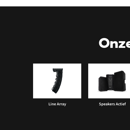
Onze
Line Array
Speakers Actief