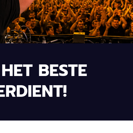
HET BESTE
ERDIENT!