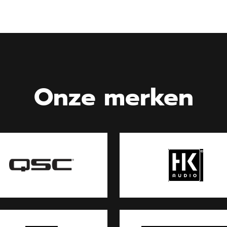
Onze merken