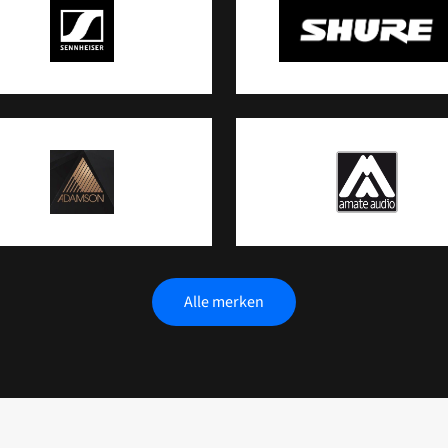
Alle merken