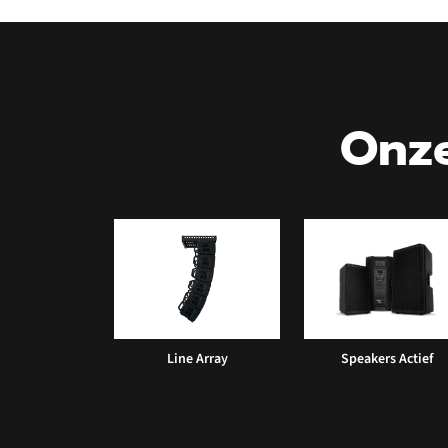
Onze
Line Array
Speakers Actief