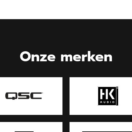
Onze merken