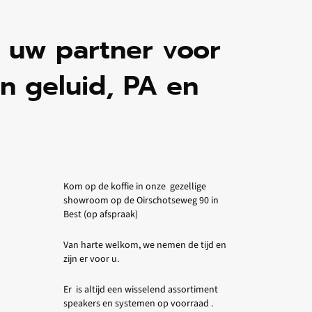
n uw partner voor
n geluid, PA en
Kom op de koffie in onze gezellige
showroom op de Oirschotseweg 90 in
Best (op afspraak)
Van harte welkom, we nemen de tijd en
zijn er voor u.
Er is altijd een wisselend assortiment
speakers en systemen op voorraad .