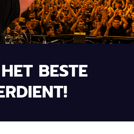
HET BESTE
ERDIENT!