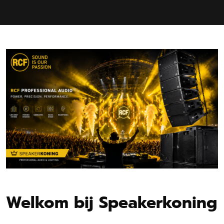
Welkom bij Speakerkoning