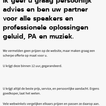
Ik geef u graag persoonlijk
advies en ben uw partner
voor alle speakers en
professionele oplossingen
geluid, PA en muziek.
We vermelden geen prijzen op de website, maar maken graag een
scherpe offerte op maat voor u.
U krijgt deze binnen 12 uur, gegarandeerd.
U krijgt altijd de beste prijs, service, en persoonlijke aandacht. Ergens
goedkoper, laat het weten.
Vele webwinkels vergelijken elkaars prijzen en passen ze daarop aan.