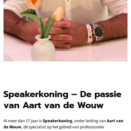
Speakerkoning – De passie
van Aart van de Wouw
Al meer dan 17 jaar is
Speakerkoning
, onder leiding van
Aart van
de Wouw
, dé specialist op het gebied van professionele