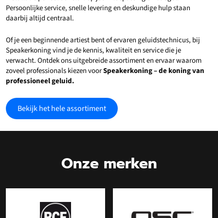
Persoonlijke service, snelle levering en deskundige hulp staan
daarbij altijd centraal.
Of je een beginnende artiest bent of ervaren geluidstechnicus, bij
Speakerkoning vind je de kennis, kwaliteit en service die je
verwacht. Ontdek ons uitgebreide assortiment en ervaar waarom
zoveel professionals kiezen voor
Speakerkoning – de koning van
professioneel geluid.
Bekijk het hele assortiment
Onze merken