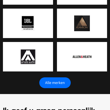
Alle merken