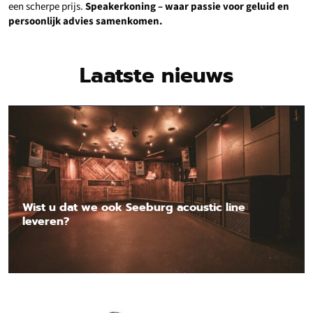
een scherpe prijs.
Speakerkoning – waar passie voor geluid en
persoonlijk advies samenkomen.
Laatste nieuws
Wist u dat we ook Seeburg acoustic line
leveren?
Lees nieuwsbericht