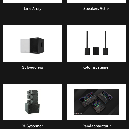
Line Array
Speakers Actief
Subwoofers
Kolomsystemen
PA Systemen
Randapparatuur