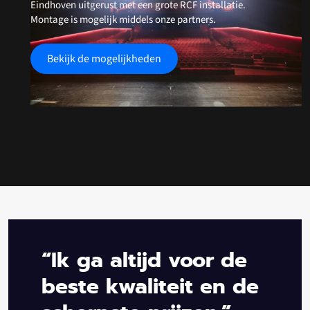
Eindhoven uitgerust met een grote RCF installatie.
Montage is mogelijk middels onze partners.
Bekijk de mogelijkheden
“Ik ga altijd voor de
beste kwaliteit en de