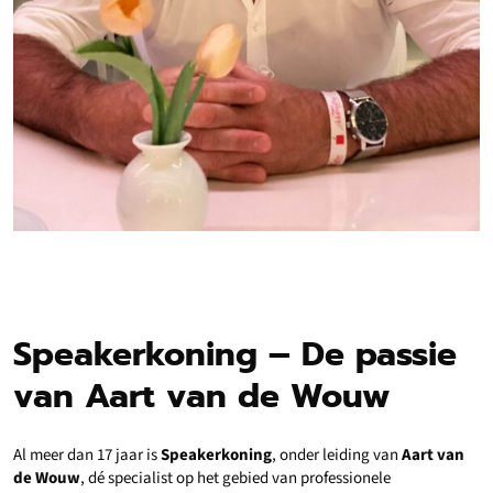
Speakerkoning – De passie
van Aart van de Wouw
Al meer dan 17 jaar is
Speakerkoning
, onder leiding van
Aart van
de Wouw
, dé specialist op het gebied van professionele