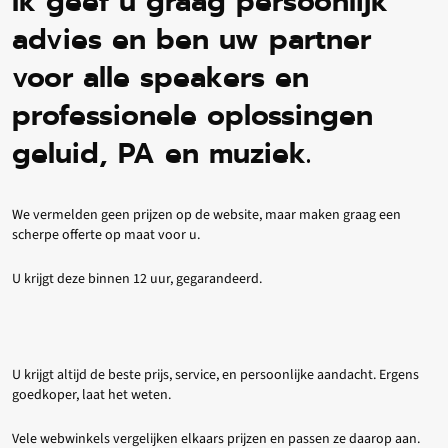
Ik geef u graag persoonlijk
advies en ben uw partner
voor alle speakers en
professionele oplossingen
geluid, PA en muziek.
We vermelden geen prijzen op de website, maar maken graag een
scherpe offerte op maat voor u.
U krijgt deze binnen 12 uur, gegarandeerd.
U krijgt altijd de beste prijs, service, en persoonlijke aandacht. Ergens
goedkoper, laat het weten.
Vele webwinkels vergelijken elkaars prijzen en passen ze daarop aan.