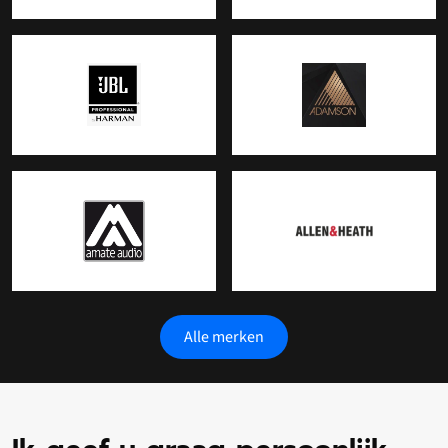
Alle merken