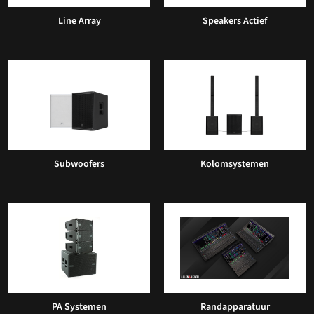
Line Array
Speakers Actief
Subwoofers
Kolomsystemen
PA Systemen
Randapparatuur