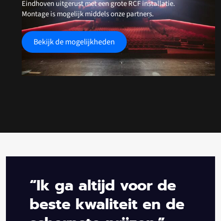
Eindhoven uitgerust met een grote RCF installatie.
Montage is mogelijk middels onze partners.
Bekijk de mogelijkheden
“Ik ga altijd voor de
beste kwaliteit en de