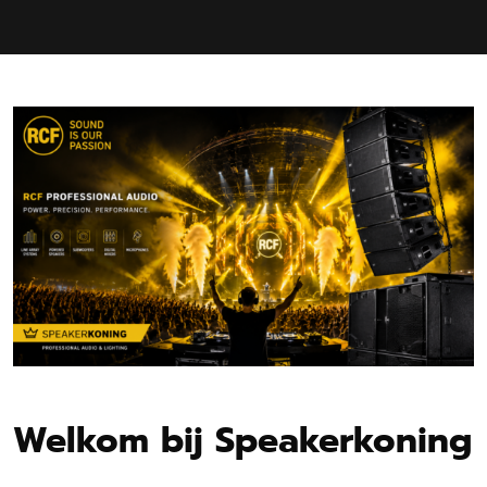
Welkom bij Speakerkoning