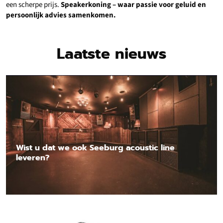
een scherpe prijs.
Speakerkoning – waar passie voor geluid en
persoonlijk advies samenkomen.
Laatste nieuws
Wist u dat we ook Seeburg acoustic line
leveren?
Lees nieuwsbericht