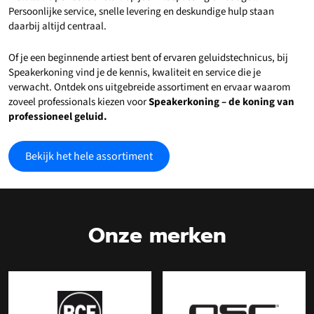
Persoonlijke service, snelle levering en deskundige hulp staan
daarbij altijd centraal.
Of je een beginnende artiest bent of ervaren geluidstechnicus, bij
Speakerkoning vind je de kennis, kwaliteit en service die je
verwacht. Ontdek ons uitgebreide assortiment en ervaar waarom
zoveel professionals kiezen voor
Speakerkoning – de koning van
professioneel geluid.
Bekijk het hele assortiment
Onze merken