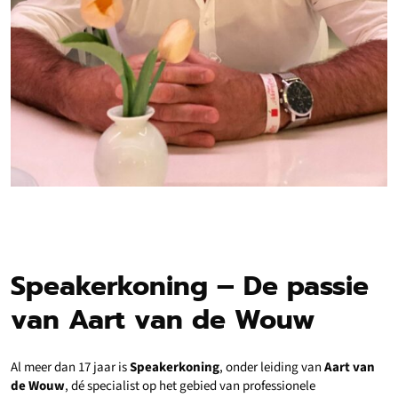
Speakerkoning – De passie
van Aart van de Wouw
Al meer dan 17 jaar is
Speakerkoning
, onder leiding van
Aart van
de Wouw
, dé specialist op het gebied van professionele