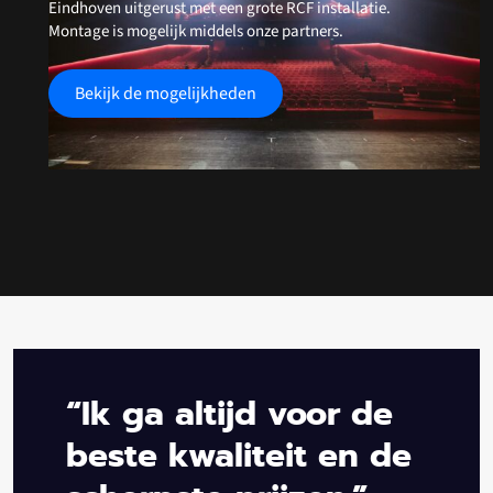
Eindhoven uitgerust met een grote RCF installatie.
Montage is mogelijk middels onze partners.
Bekijk de mogelijkheden
“Ik ga altijd voor de
beste kwaliteit en de