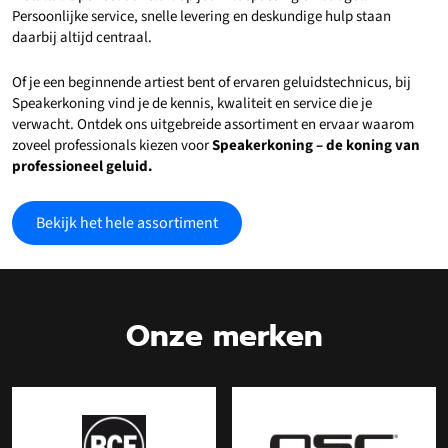
Persoonlijke service, snelle levering en deskundige hulp staan
daarbij altijd centraal.
Of je een beginnende artiest bent of ervaren geluidstechnicus, bij
Speakerkoning vind je de kennis, kwaliteit en service die je
verwacht. Ontdek ons uitgebreide assortiment en ervaar waarom
zoveel professionals kiezen voor
Speakerkoning – de koning van
professioneel geluid.
Bekijk het hele assortiment
Onze merken