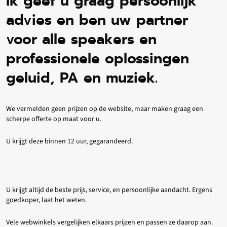
Ik geef u graag persoonlijk
advies en ben uw partner
voor alle speakers en
professionele oplossingen
geluid, PA en muziek.
We vermelden geen prijzen op de website, maar maken graag een
scherpe offerte op maat voor u.
U krijgt deze binnen 12 uur, gegarandeerd.
U krijgt altijd de beste prijs, service, en persoonlijke aandacht. Ergens
goedkoper, laat het weten.
Vele webwinkels vergelijken elkaars prijzen en passen ze daarop aan.