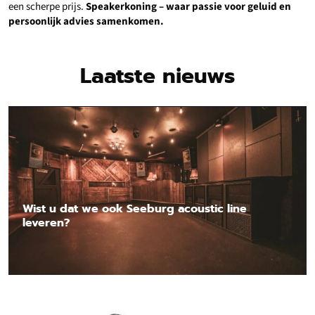
een scherpe prijs.
Speakerkoning – waar passie voor geluid en
persoonlijk advies samenkomen.
Laatste nieuws
Wist u dat we ook Seeburg acoustic line
leveren?
Lees nieuwsbericht