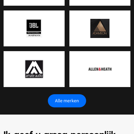
Alle merken