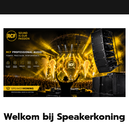
Welkom bij Speakerkoning