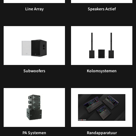
Line Array
Speakers Actief
Subwoofers
Kolomsystemen
PA Systemen
Randapparatuur