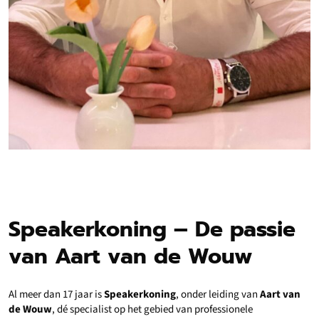
Speakerkoning – De passie
van Aart van de Wouw
Al meer dan 17 jaar is
Speakerkoning
, onder leiding van
Aart van
de Wouw
, dé specialist op het gebied van professionele