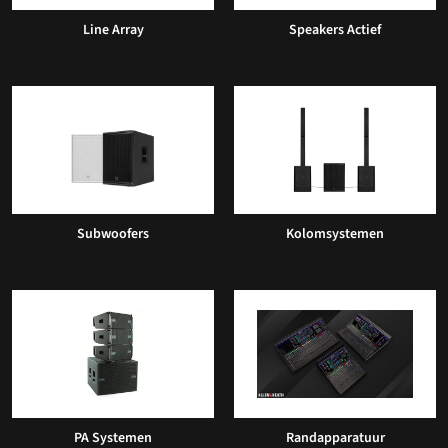
Line Array
Speakers Actief
Subwoofers
Kolomsystemen
PA Systemen
Randapparatuur