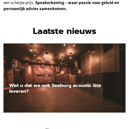
een scherpe prijs.
Speakerkoning – waar passie voor geluid en
persoonlijk advies samenkomen.
Laatste nieuws
Wist u dat we ook Seeburg acoustic line
leveren?
Lees nieuwsbericht