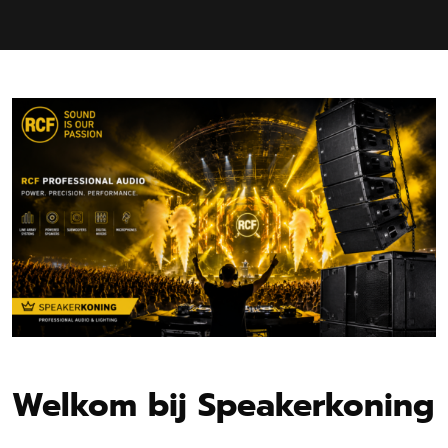
Welkom bij Speakerkoning