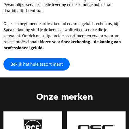
Persoonlijke service, snelle levering en deskundige hulp staan
daarbij altijd centraal.
Of je een beginnende artiest bent of ervaren geluidstechnicus, bij
Speakerkoning vind je de kennis, kwaliteit en service die je
verwacht. Ontdek ons uitgebreide assortiment en ervaar waarom
zoveel professionals kiezen voor
Speakerkoning – de koning van
professioneel geluid.
Bekijk het hele assortiment
Onze merken