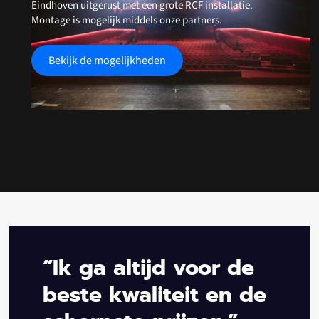
Eindhoven uitgerust met een grote RCF installatie.
Montage is mogelijk middels onze partners.
Bekijk de mogelijkheden
“Ik ga altijd voor de
beste kwaliteit en de