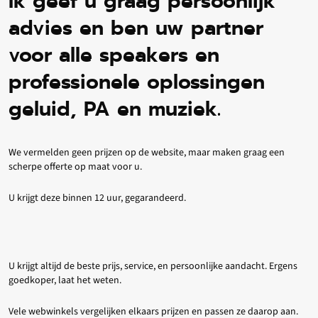
Ik geef u graag persoonlijk
advies en ben uw partner
voor alle speakers en
professionele oplossingen
geluid, PA en muziek.
We vermelden geen prijzen op de website, maar maken graag een
scherpe offerte op maat voor u.
U krijgt deze binnen 12 uur, gegarandeerd.
U krijgt altijd de beste prijs, service, en persoonlijke aandacht. Ergens
goedkoper, laat het weten.
Vele webwinkels vergelijken elkaars prijzen en passen ze daarop aan.