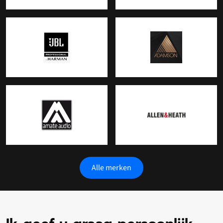
Alle merken