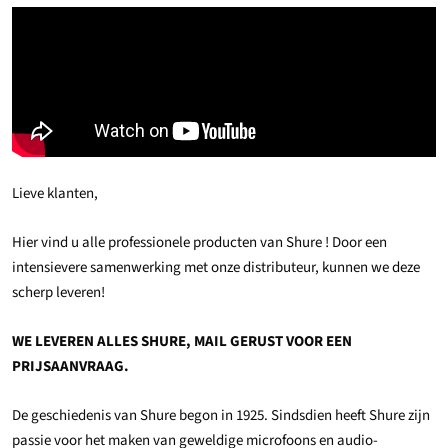
Lieve klanten,
Hier vind u alle professionele producten van Shure ! Door een
intensievere samenwerking met onze distributeur, kunnen we deze
scherp leveren!
WE LEVEREN ALLES SHURE, MAIL GERUST VOOR EEN
PRIJSAANVRAAG.
De geschiedenis van Shure begon in 1925. Sindsdien heeft Shure zijn
passie voor het maken van geweldige microfoons en audio-