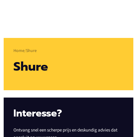
Home
Shure
Shure
Interesse?
Ontvang snel een scherpe prijs en deskundig advies dat