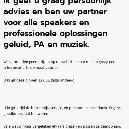
Ik geef u graag persoonlijk
advies en ben uw partner
voor alle speakers en
professionele oplossingen
geluid, PA en muziek.
We vermelden geen prijzen op de website, maar maken graag een
scherpe offerte op maat voor u.
U krijgt deze binnen 12 uur, gegarandeerd.
U krijgt altijd de beste prijs, service, en persoonlijke aandacht. Ergens
goedkoper, laat het weten.
Vele webwinkels vergelijken elkaars prijzen en passen ze daarop aan.