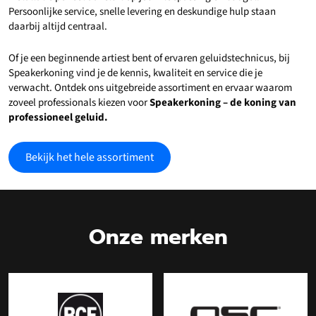
Persoonlijke service, snelle levering en deskundige hulp staan
daarbij altijd centraal.
Of je een beginnende artiest bent of ervaren geluidstechnicus, bij
Speakerkoning vind je de kennis, kwaliteit en service die je
verwacht. Ontdek ons uitgebreide assortiment en ervaar waarom
zoveel professionals kiezen voor
Speakerkoning – de koning van
professioneel geluid.
Bekijk het hele assortiment
Onze merken