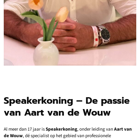
Speakerkoning – De passie
van Aart van de Wouw
Al meer dan 17 jaar is
Speakerkoning
, onder leiding van
Aart van
de Wouw
, dé specialist op het gebied van professionele