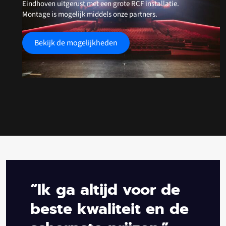
Eindhoven uitgerust met een grote RCF installatie.
Montage is mogelijk middels onze partners.
Bekijk de mogelijkheden
“Ik ga altijd voor de
beste kwaliteit en de