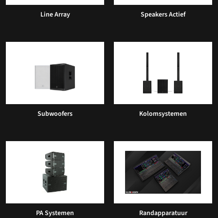
Line Array
Speakers Actief
Subwoofers
Kolomsystemen
PA Systemen
Randapparatuur