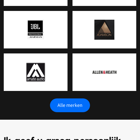
Alle merken