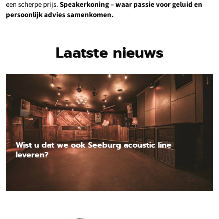
een scherpe prijs.
Speakerkoning – waar passie voor geluid en
persoonlijk advies samenkomen.
Laatste nieuws
Wist u dat we ook Seeburg acoustic line
leveren?
Lees nieuwsbericht