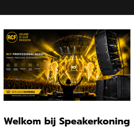
Welkom bij Speakerkoning