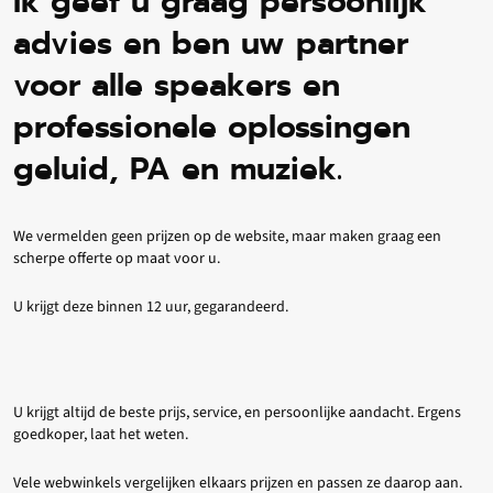
Ik geef u graag persoonlijk
advies en ben uw partner
voor alle speakers en
professionele oplossingen
geluid, PA en muziek.
We vermelden geen prijzen op de website, maar maken graag een
scherpe offerte op maat voor u.
U krijgt deze binnen 12 uur, gegarandeerd.
U krijgt altijd de beste prijs, service, en persoonlijke aandacht. Ergens
goedkoper, laat het weten.
Vele webwinkels vergelijken elkaars prijzen en passen ze daarop aan.