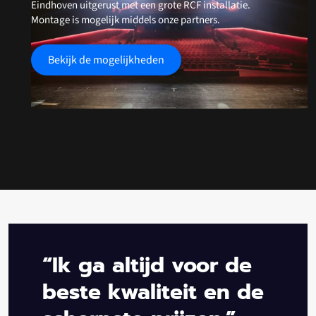
Eindhoven uitgerust met een grote RCF installatie.
Montage is mogelijk middels onze partners.
Bekijk de mogelijkheden
“Ik ga altijd voor de
beste kwaliteit en de