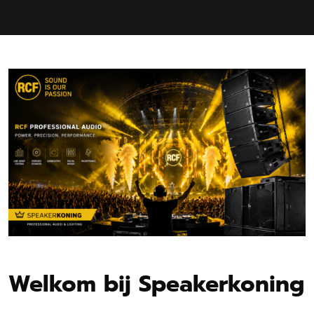
Welkom bij Speakerkoning