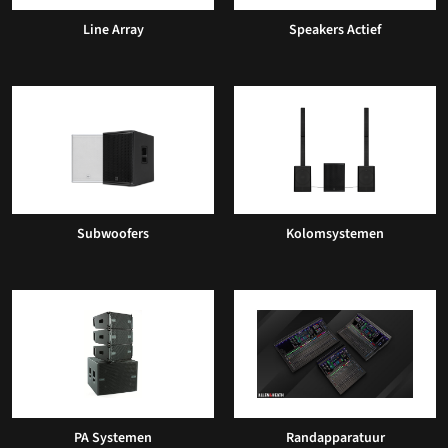
Line Array
Speakers Actief
Subwoofers
Kolomsystemen
PA Systemen
Randapparatuur