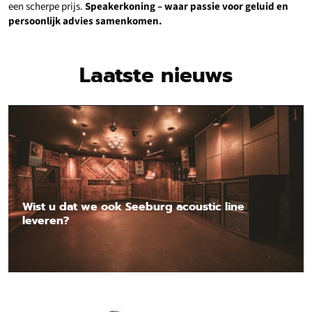
een scherpe prijs.
Speakerkoning – waar passie voor geluid en
persoonlijk advies samenkomen.
Laatste nieuws
Wist u dat we ook Seeburg acoustic line
leveren?
Lees nieuwsbericht