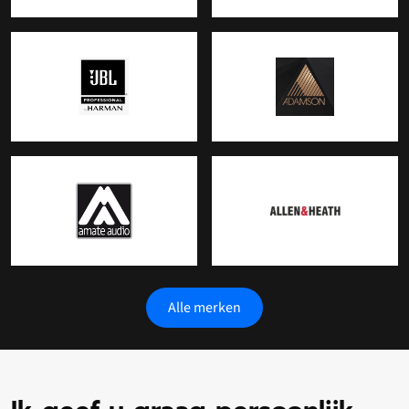
Alle merken