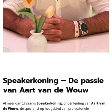
Speakerkoning – De passie
van Aart van de Wouw
Al meer dan 17 jaar is
Speakerkoning
, onder leiding van
Aart van
de Wouw
, dé specialist op het gebied van professionele