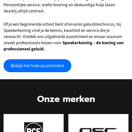
Persoonlijke service, snelle levering en deskundige hulp staan
daarbij altijd centraal.
Of je een beginnende artiest bent of ervaren geluidstechnicus, bij
Speakerkoning vind je de kennis, kwaliteit en service die je
verwacht. Ontdek ons uitgebreide assortiment en ervaar waarom
zoveel professionals kiezen voor
Speakerkoning – de koning van
professioneel geluid.
Bekijk het hele assortiment
Onze merken