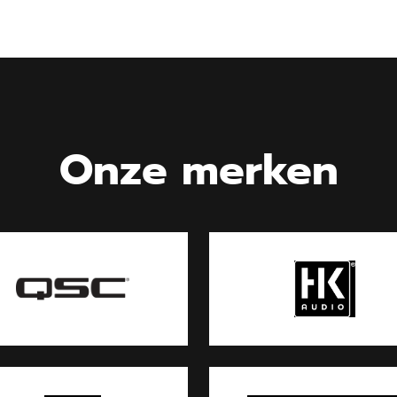
Onze merken