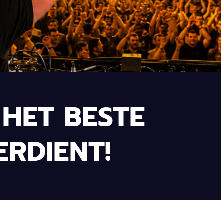
HET BESTE
ERDIENT!