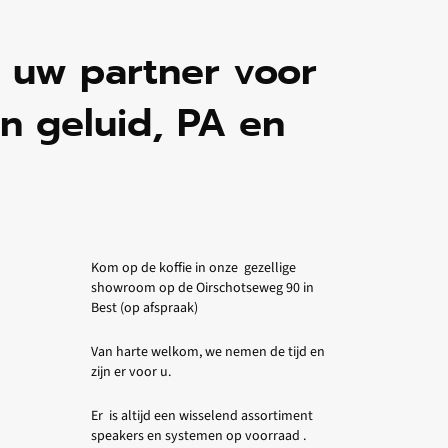
n uw partner voor
n geluid, PA en
Kom op de koffie in onze gezellige
showroom op de Oirschotseweg 90 in
Best (op afspraak)
Van harte welkom, we nemen de tijd en
zijn er voor u.
Er is altijd een wisselend assortiment
speakers en systemen op voorraad .