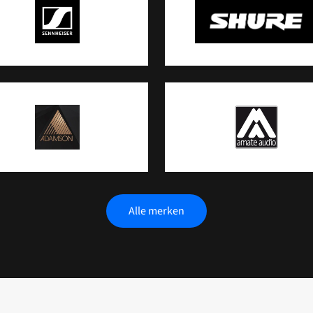
Alle merken