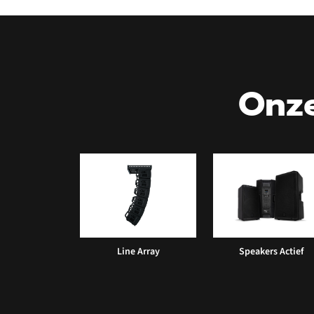
Onze
Line Array
Speakers Actief