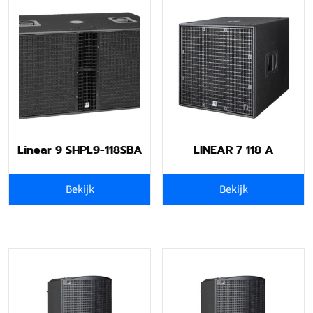
Linear 9 SHPL9-118SBA
LINEAR 7 118 A
Bekijk
Bekijk