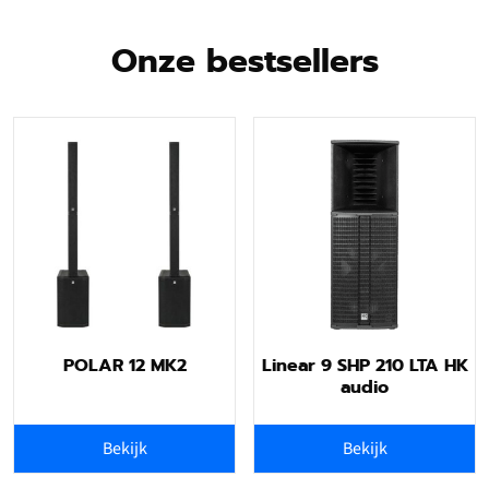
Onze bestsellers
POLAR 12 MK2
Linear 9 SHP 210 LTA HK
audio
Bekijk
Bekijk