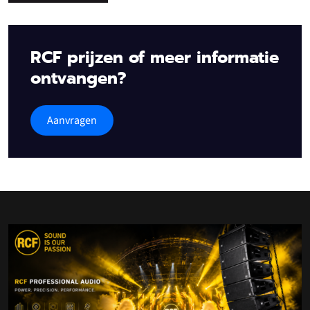
RCF prijzen of meer informatie
ontvangen?
Aanvragen