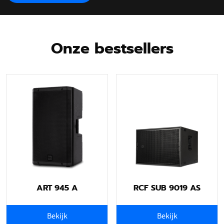
Onze bestsellers
ART 945 A
RCF SUB 9019 AS
Bekijk
Bekijk