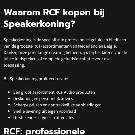
Waarom RCF kopen bij
Speakerkoning?
Speakerkoning is dé specialist in professioneel geluid en biedt een
van de grootste RCF-assortimenten van Nederland en België.
Dankzij onze jarenlange ervaring helpen wij u bij het kiezen van de
juiste luidsprekers of complete geluidsinstallatie voor uw
toepassing.
Bij Speakerkoning profiteert u van:
Een groot assortiment RCF Audio producten
Deskundig en persoonlijk advies
Scherpe prijzen en aantrekkelijke aanbiedingen
Snelle levering uit eigen voorraad
Uitstekende service en aftersales
RCF: professionele