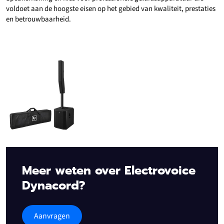
voldoet aan de hoogste eisen op het gebied van kwaliteit, prestaties
en betrouwbaarheid.
Meer weten over Electrovoice
Dynacord?
Aanvragen