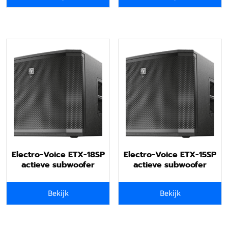
Electro-Voice ETX-18SP
Electro-Voice ETX-15SP
actieve subwoofer
actieve subwoofer
Bekijk
Bekijk