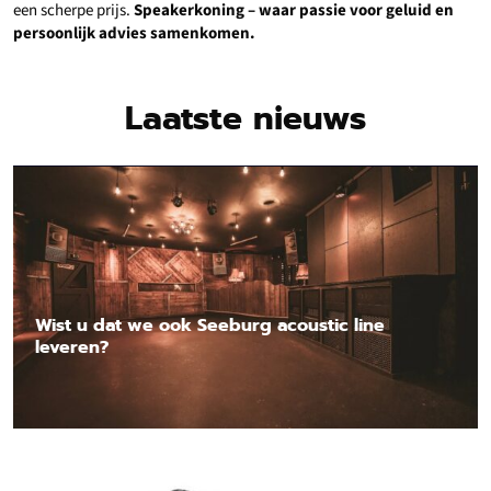
een scherpe prijs.
Speakerkoning – waar passie voor geluid en
persoonlijk advies samenkomen.
Laatste nieuws
Wist u dat we ook Seeburg acoustic line
leveren?
Lees nieuwsbericht