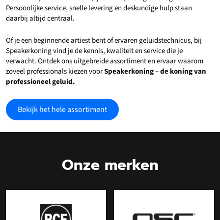
Persoonlijke service, snelle levering en deskundige hulp staan
daarbij altijd centraal.
Of je een beginnende artiest bent of ervaren geluidstechnicus, bij
Speakerkoning vind je de kennis, kwaliteit en service die je
verwacht. Ontdek ons uitgebreide assortiment en ervaar waarom
zoveel professionals kiezen voor
Speakerkoning – de koning van
professioneel geluid.
Bekijk het hele assortiment
Onze merken