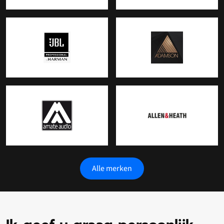
Alle merken