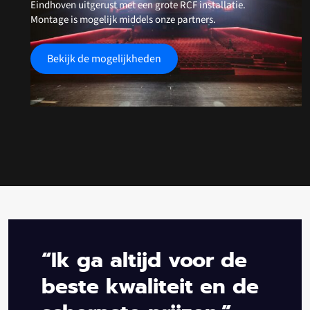
Eindhoven uitgerust met een grote RCF installatie.
Montage is mogelijk middels onze partners.
Bekijk de mogelijkheden
“Ik ga altijd voor de
beste kwaliteit en de