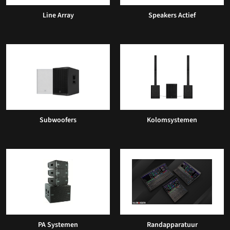
Line Array
Speakers Actief
Subwoofers
Kolomsystemen
PA Systemen
Randapparatuur