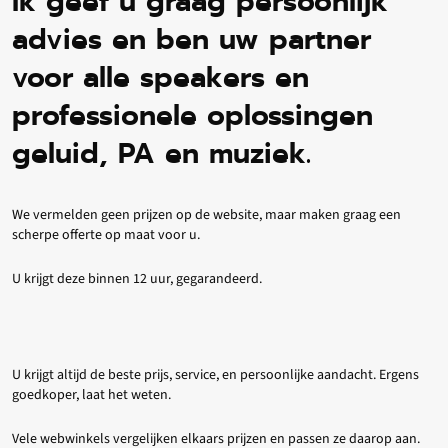
Ik geef u graag persoonlijk
advies en ben uw partner
voor alle speakers en
professionele oplossingen
geluid, PA en muziek.
We vermelden geen prijzen op de website, maar maken graag een
scherpe offerte op maat voor u.
U krijgt deze binnen 12 uur, gegarandeerd.
U krijgt altijd de beste prijs, service, en persoonlijke aandacht. Ergens
goedkoper, laat het weten.
Vele webwinkels vergelijken elkaars prijzen en passen ze daarop aan.