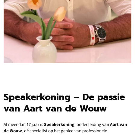
Speakerkoning – De passie
van Aart van de Wouw
Al meer dan 17 jaar is
Speakerkoning
, onder leiding van
Aart van
de Wouw
, dé specialist op het gebied van professionele