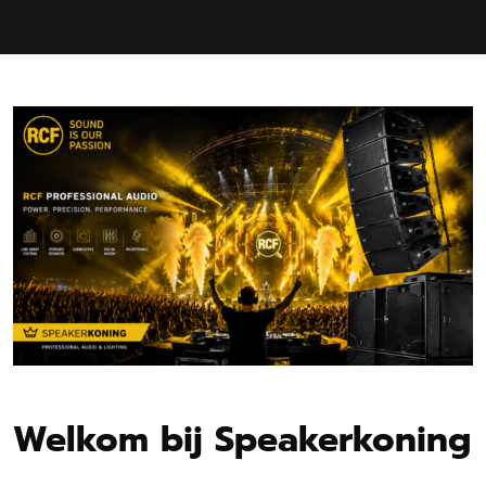
Welkom bij Speakerkoning