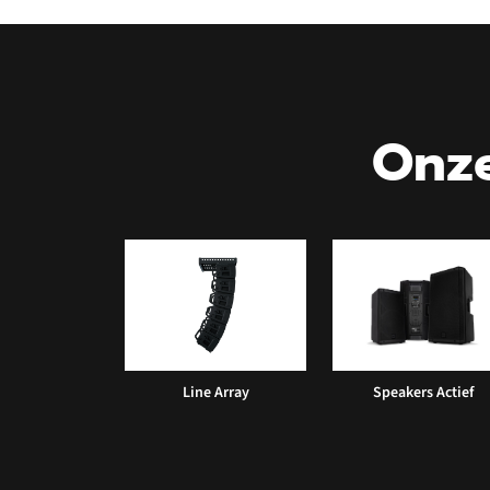
Onze
Line Array
Speakers Actief