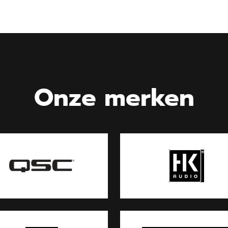
Onze merken