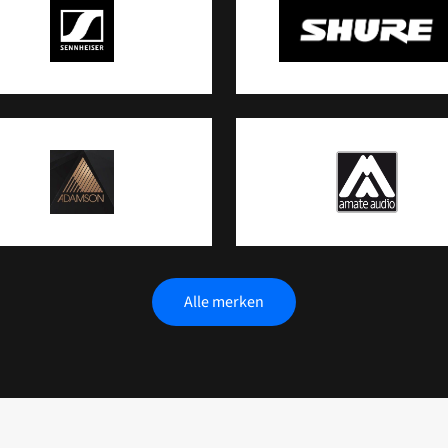
Alle merken