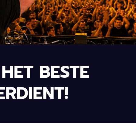
HET BESTE
ERDIENT!