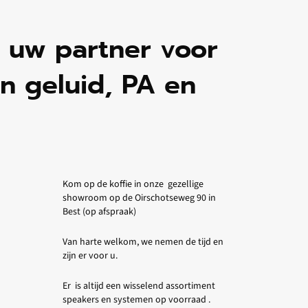
n uw partner voor
n geluid, PA en
Kom op de koffie in onze gezellige
showroom op de Oirschotseweg 90 in
Best (op afspraak)
Van harte welkom, we nemen de tijd en
zijn er voor u.
Er is altijd een wisselend assortiment
speakers en systemen op voorraad .