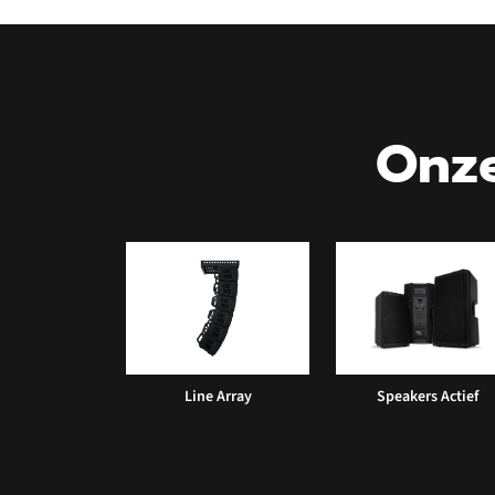
Onze
Line Array
Speakers Actief