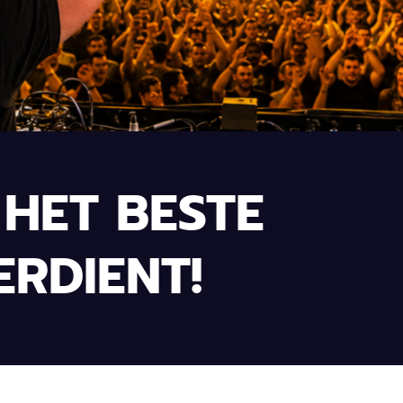
HET BESTE
ERDIENT!