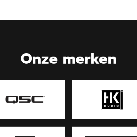
Onze merken