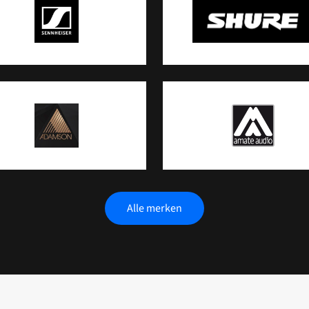
Alle merken