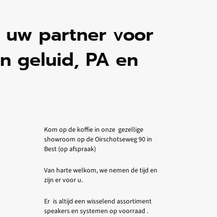
n uw partner voor
n geluid, PA en
Kom op de koffie in onze gezellige
showroom op de Oirschotseweg 90 in
Best (op afspraak)
Van harte welkom, we nemen de tijd en
zijn er voor u.
Er is altijd een wisselend assortiment
speakers en systemen op voorraad .