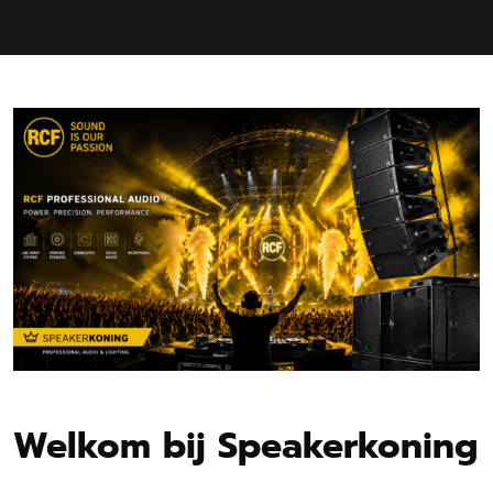
Welkom bij Speakerkoning