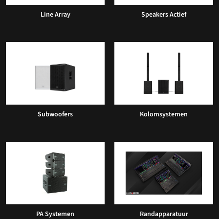
Line Array
Speakers Actief
Subwoofers
Kolomsystemen
PA Systemen
Randapparatuur