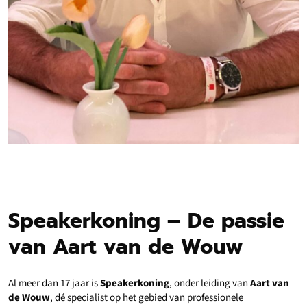
Speakerkoning – De passie
van Aart van de Wouw
Al meer dan 17 jaar is
Speakerkoning
, onder leiding van
Aart van
de Wouw
, dé specialist op het gebied van professionele