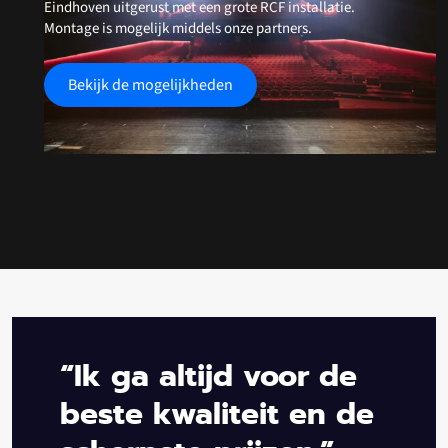
Eindhoven uitgerust met een grote RCF installatie.
Montage is mogelijk middels onze partners.
Bekijk de mogelijkheden
“Ik ga altijd voor de
beste kwaliteit en de