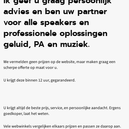
Ik geef u graag persoonlijk
advies en ben uw partner
voor alle speakers en
professionele oplossingen
geluid, PA en muziek.
We vermelden geen prijzen op de website, maar maken graag een
scherpe offerte op maat voor u.
U krijgt deze binnen 12 uur, gegarandeerd.
U krijgt altijd de beste prijs, service, en persoonlijke aandacht. Ergens
goedkoper, laat het weten.
Vele webwinkels vergelijken elkaars prijzen en passen ze daarop aan.