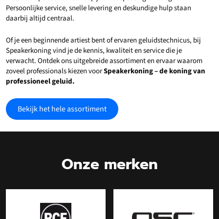
Persoonlijke service, snelle levering en deskundige hulp staan
daarbij altijd centraal.
Of je een beginnende artiest bent of ervaren geluidstechnicus, bij
Speakerkoning vind je de kennis, kwaliteit en service die je
verwacht. Ontdek ons uitgebreide assortiment en ervaar waarom
zoveel professionals kiezen voor
Speakerkoning – de koning van
professioneel geluid.
Bekijk het hele assortiment
Onze merken