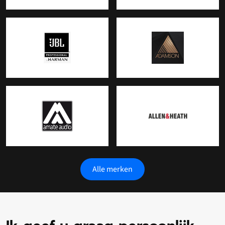
Alle merken