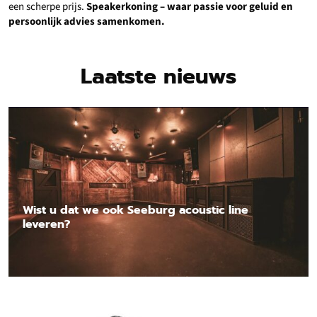
een scherpe prijs.
Speakerkoning – waar passie voor geluid en
persoonlijk advies samenkomen.
Laatste nieuws
Wist u dat we ook Seeburg acoustic line
leveren?
Lees nieuwsbericht