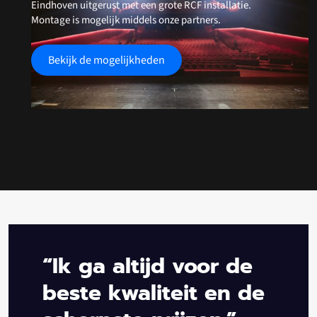
Eindhoven uitgerust met een grote RCF installatie.
Montage is mogelijk middels onze partners.
Bekijk de mogelijkheden
“Ik ga altijd voor de
beste kwaliteit en de