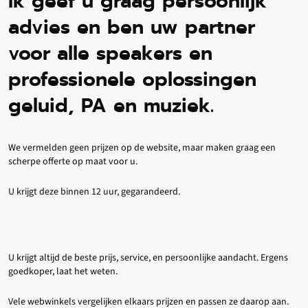
Ik geef u graag persoonlijk
advies en ben uw partner
voor alle speakers en
professionele oplossingen
geluid, PA en muziek.
We vermelden geen prijzen op de website, maar maken graag een
scherpe offerte op maat voor u.
U krijgt deze binnen 12 uur, gegarandeerd.
U krijgt altijd de beste prijs, service, en persoonlijke aandacht. Ergens
goedkoper, laat het weten.
Vele webwinkels vergelijken elkaars prijzen en passen ze daarop aan.