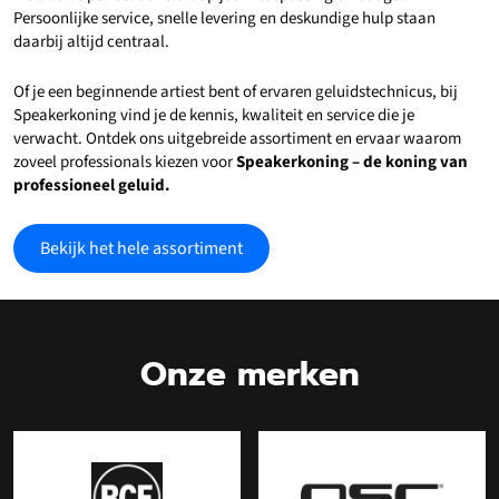
Persoonlijke service, snelle levering en deskundige hulp staan
daarbij altijd centraal.
Of je een beginnende artiest bent of ervaren geluidstechnicus, bij
Speakerkoning vind je de kennis, kwaliteit en service die je
verwacht. Ontdek ons uitgebreide assortiment en ervaar waarom
zoveel professionals kiezen voor
Speakerkoning – de koning van
professioneel geluid.
Bekijk het hele assortiment
Onze merken