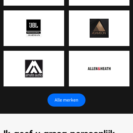
Alle merken