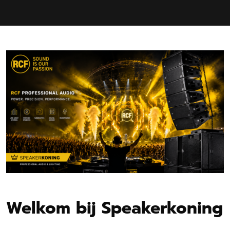
Welkom bij Speakerkoning