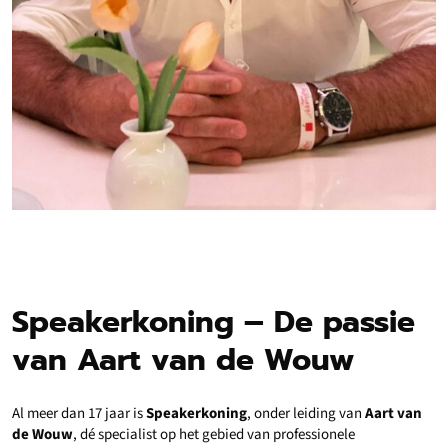
Speakerkoning – De passie
van Aart van de Wouw
Al meer dan 17 jaar is
Speakerkoning
, onder leiding van
Aart van
de Wouw
, dé specialist op het gebied van professionele