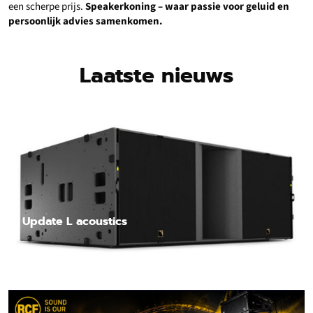
een scherpe prijs.
Speakerkoning – waar passie voor geluid en
persoonlijk advies samenkomen.
Laatste nieuws
Update L acoustics
Lees nieuwsbericht