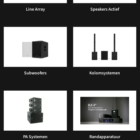
Line Array
Speakers Actief
Subwoofers
Kolomsystemen
PA Systemen
Randapparatuur