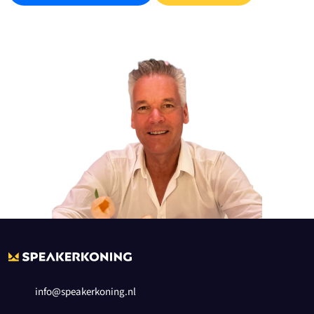
info@speakerkoning.nl