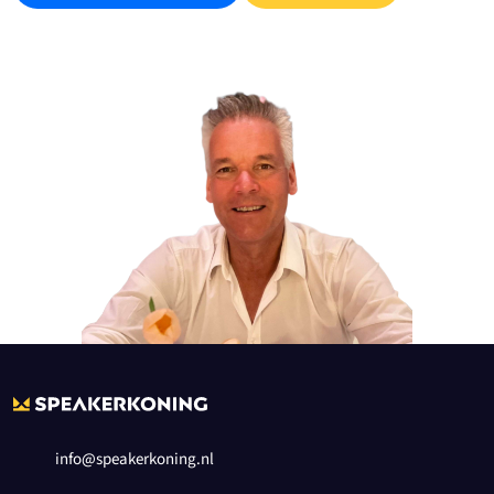
info@speakerkoning.nl