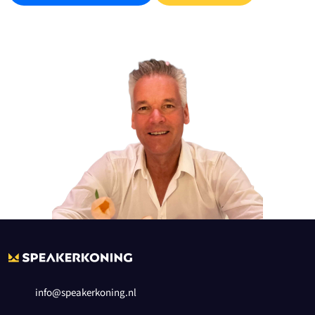
info@speakerkoning.nl