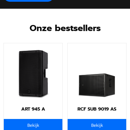
Onze bestsellers
ART 945 A
RCF SUB 9019 AS
Bekijk
Bekijk