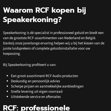
Waarom RCF kopen bij
Speakerkoning?
Speakerkoning is dé specialist in professioneel geluid en biedt een
van de grootste RCF-assortimenten van Nederland en België.
Dankzij onze jarenlange ervaring helpen wij u bij het kiezen van de
juiste luidsprekers of complete geluidsinstallatie voor uw
toepassing.
Bij Speakerkoning profiteert u van:
Een groot assortiment RCF Audio producten
Deskundig en persoonlijk advies
Scherpe prijzen en aantrekkelijke aanbiedingen
Snelle levering uit eigen voorraad
Uitstekende service en aftersales
RCF: professionele