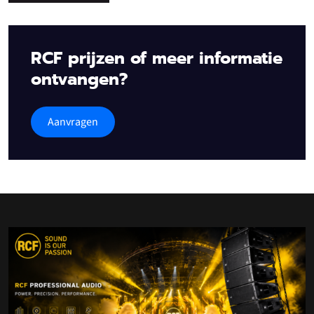
RCF prijzen of meer informatie
ontvangen?
Aanvragen