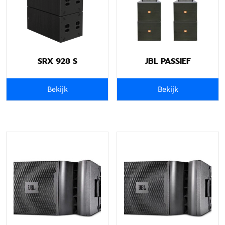
SRX 928 S
JBL PASSIEF
Bekijk
Bekijk