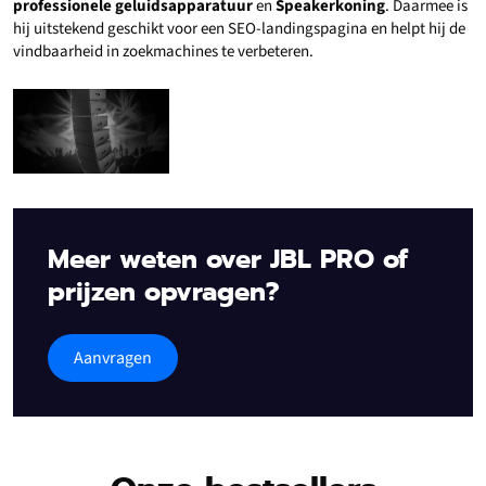
professionele geluidsapparatuur
en
Speakerkoning
. Daarmee is
hij uitstekend geschikt voor een SEO-landingspagina en helpt hij de
vindbaarheid in zoekmachines te verbeteren.
Meer weten over JBL PRO of
prijzen opvragen?
Aanvragen