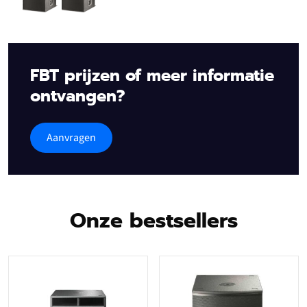
FBT prijzen of meer informatie
ontvangen?
Aanvragen
Onze bestsellers