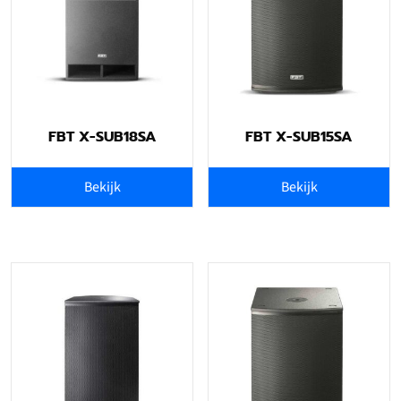
FBT X-SUB18SA
FBT X-SUB15SA
Bekijk
Bekijk