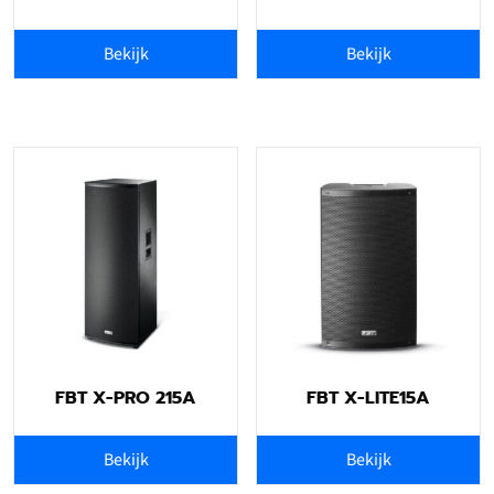
Bekijk
Bekijk
FBT X-PRO 215A
FBT X-LITE15A
Bekijk
Bekijk