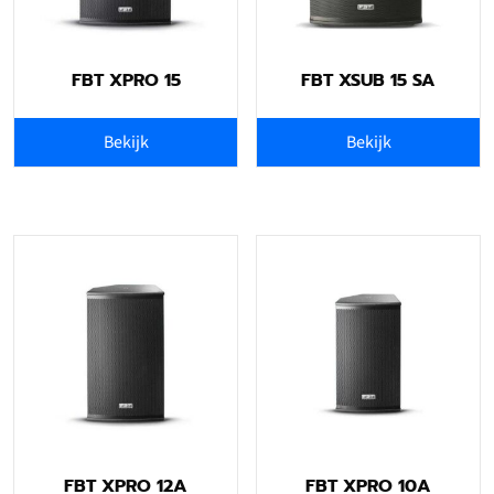
FBT XPRO 15
FBT XSUB 15 SA
Bekijk
Bekijk
FBT XPRO 12A
FBT XPRO 10A