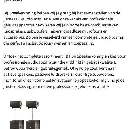
gebruikers.
Bij Speakerkoning helpen wij je graag bij het samenstellen van de
juiste FBT-audioinstallatie. Met onze kennis van professionele
geluidsapparatuur adviseren wij je over de beste combinatie van
luidsprekers, subwoofers, mixers, draadloze microfoons en
accessoires. Zo ben je verzekerd van een complete geluidsoplossing
die perfect aansluit op jouw wensen en toepassing.
Ontdek het complete assortiment FBT bij Speakerkoning en kies voor
professionele audioapparatuur die uitblinkt in geluidskwaliteit,
betrouwbaarheid en gebruiksgemak. Of je nu op zoek bent naar
actieve speakers, passieve luidsprekers, krachtige subwoofers,
monitoren of een compleet PA-systeem, bij Speakerkoning vind je de
juiste oplossing voor iedere professionele geluidsinstallatie.