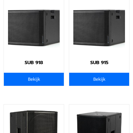
SUB 918
SUB 915
Bekijk
Bekijk