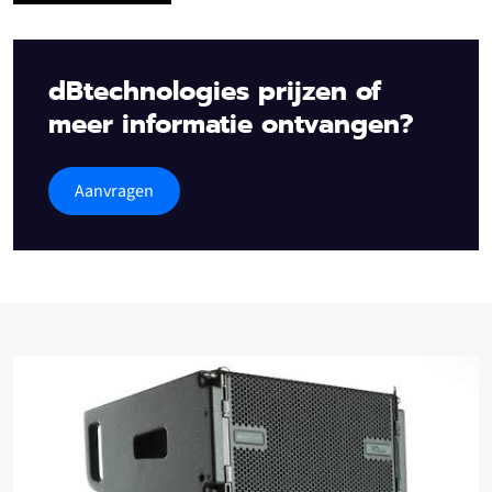
dBtechnologies prijzen of
meer informatie ontvangen?
Aanvragen