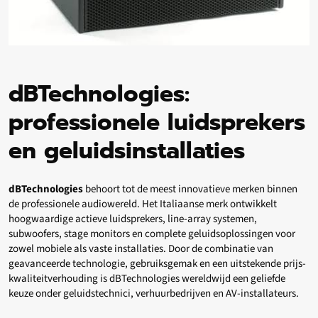
dBTechnologies:
professionele luidsprekers
en geluidsinstallaties
dBTechnologies
behoort tot de meest innovatieve merken binnen
de professionele audiowereld. Het Italiaanse merk ontwikkelt
hoogwaardige actieve luidsprekers, line-array systemen,
subwoofers, stage monitors en complete geluidsoplossingen voor
zowel mobiele als vaste installaties. Door de combinatie van
geavanceerde technologie, gebruiksgemak en een uitstekende prijs-
kwaliteitverhouding is dBTechnologies wereldwijd een geliefde
keuze onder geluidstechnici, verhuurbedrijven en AV-installateurs.