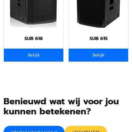
SUB 618
SUB 615
Bekijk
Bekijk
Benieuwd wat wij voor jou
kunnen betekenen?