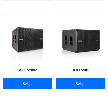
VIO S118R
VIO S118
Bekijk
Bekijk