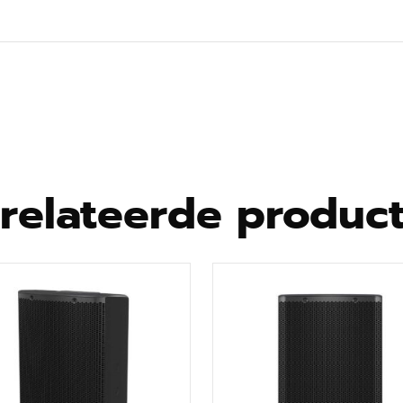
relateerde produc