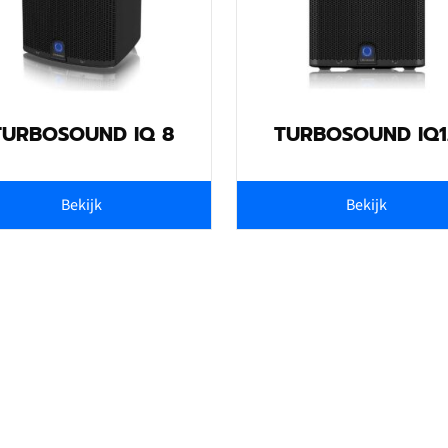
TURBOSOUND IQ 8
TURBOSOUND IQ1
Bekijk
Bekijk