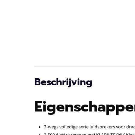
Beschrijving
Eigenschappe
2-wegs volledige serie luidsprekers voor dra