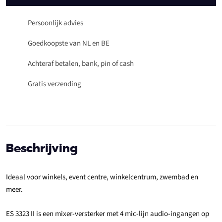
Persoonlijk advies
Goedkoopste van NL en BE
Achteraf betalen, bank, pin of cash
Gratis verzending
Beschrijving
Ideaal voor winkels, event centre, winkelcentrum, zwembad en
meer.
ES 3323 II is een mixer-versterker met 4 mic-lijn audio-ingangen op