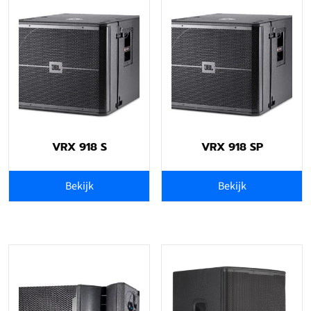
VRX 918 S
VRX 918 SP
Bekijk
Bekijk